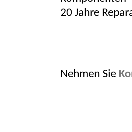
20 Jahre Repara
Nehmen Sie
Ko