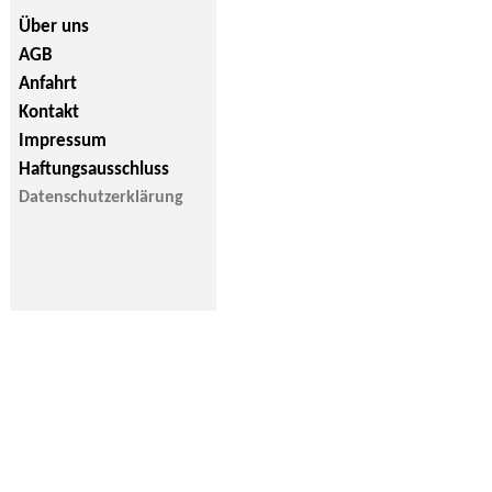
Über uns
AGB
Anfahrt
Kontakt
Impressum
Haftungsausschluss
Datenschutzerklärung