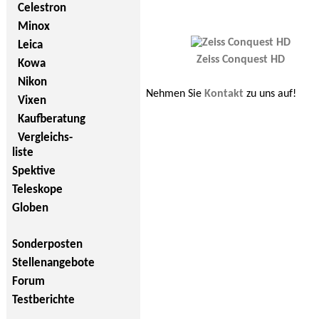
Celestron
Minox
Leica
Zeiss Conquest HD
Kowa
Nikon
Nehmen Sie
Kontakt
zu uns auf!
Vixen
Kaufberatung
Vergleichs-
liste
Spektive
Teleskope
Globen
Sonderposten
Stellenangebote
Forum
Testberichte