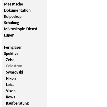
Messtische
Dokumentation
Kolposkop
Schulung
Mikroskopie-Dienst
Lupen
Ferngläser
Spektive
Zeiss
Celestron
Swarovski
Nikon
Leica
Vixen
Kowa
Kaufberatung