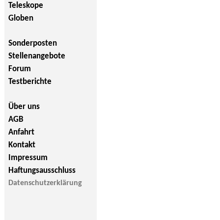
Teleskope
Globen
Sonderposten
Stellenangebote
Forum
Testberichte
Über uns
AGB
Anfahrt
Kontakt
Impressum
Haftungsausschluss
Datenschutzerklärung